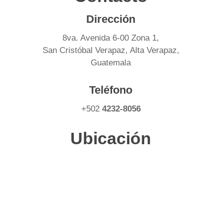
Dirección
8va. Avenida 6-00 Zona 1,
San Cristóbal Verapaz, Alta Verapaz,
Guatemala
Teléfono
+502
4232-8056
Ubicación