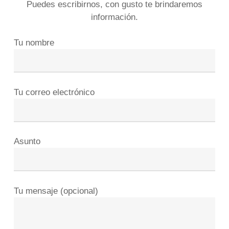
Puedes escribirnos, con gusto te brindaremos
información.
Tu nombre
Tu correo electrónico
Asunto
Tu mensaje (opcional)