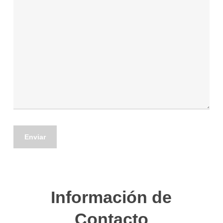
Información de
Contacto